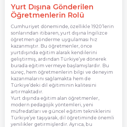
Yurt Dışına Gönderilen
Öğretmenlerin Rolü
Cumhuriyet döneminde, özellikle 1920’lerin
sonlarından itibaren, yurt dışına İngilizce
öğretmen gönderme uygulaması hız
kazanmıştır. Bu öğretmenler, önce
yurtdışında eğitim alarak kendilerini
geliştirmiş, ardından Türkiye’ye dönerek
burada eğitim vermeye başlamışlardır. Bu
süreç, hem öğretmenlerin bilgi ve deneyim
kazanmalarını sağlamakta hem de
Türkiye’deki dil eğitiminin kalitesini
artırmaktadır.
Yurt dışında eğitim alan öğretmenler,
modern pedagojik yöntemleri, yeni
müfredatları ve güncel eğitim tekniklerini
Türkiye’ye taşıyarak, dil öğretiminde önemli
yenilikler getirmişlerdir. Ayrıca, bu