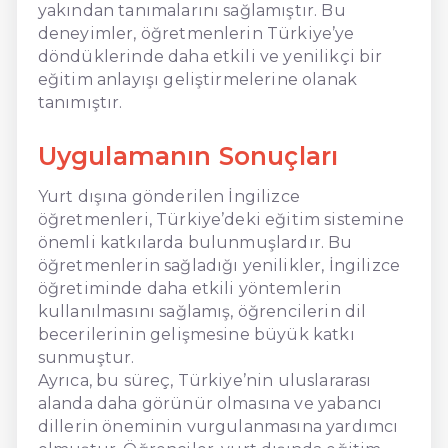
yakından tanımalarını sağlamıştır. Bu
deneyimler, öğretmenlerin Türkiye’ye
döndüklerinde daha etkili ve yenilikçi bir
eğitim anlayışı geliştirmelerine olanak
tanımıştır.
Uygulamanın Sonuçları
Yurt dışına gönderilen İngilizce
öğretmenleri, Türkiye’deki eğitim sistemine
önemli katkılarda bulunmuşlardır. Bu
öğretmenlerin sağladığı yenilikler, İngilizce
öğretiminde daha etkili yöntemlerin
kullanılmasını sağlamış, öğrencilerin dil
becerilerinin gelişmesine büyük katkı
sunmuştur.
Ayrıca, bu süreç, Türkiye’nin uluslararası
alanda daha görünür olmasına ve yabancı
dillerin öneminin vurgulanmasına yardımcı