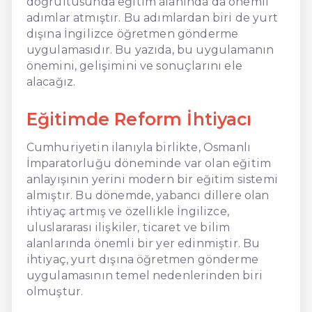
doğrultusunda eğitim alanında da önemli
adımlar atmıştır. Bu adımlardan biri de yurt
dışına İngilizce öğretmen gönderme
uygulamasıdır. Bu yazıda, bu uygulamanın
önemini, gelişimini ve sonuçlarını ele
alacağız.
Eğitimde Reform İhtiyacı
Cumhuriyetin ilanıyla birlikte, Osmanlı
İmparatorluğu döneminde var olan eğitim
anlayışının yerini modern bir eğitim sistemi
almıştır. Bu dönemde, yabancı dillere olan
ihtiyaç artmış ve özellikle İngilizce,
uluslararası ilişkiler, ticaret ve bilim
alanlarında önemli bir yer edinmiştir. Bu
ihtiyaç, yurt dışına öğretmen gönderme
uygulamasının temel nedenlerinden biri
olmuştur.