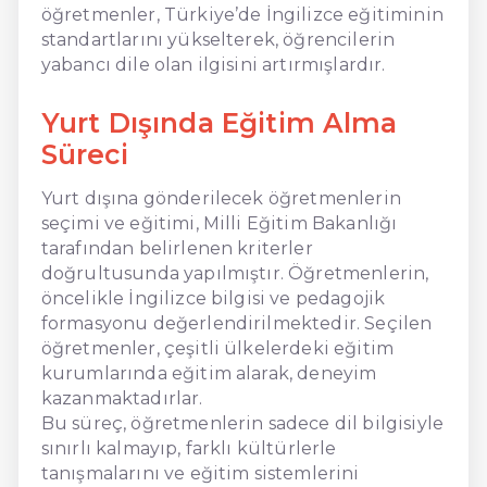
öğretmenler, Türkiye’de İngilizce eğitiminin
standartlarını yükselterek, öğrencilerin
yabancı dile olan ilgisini artırmışlardır.
Yurt Dışında Eğitim Alma
Süreci
Yurt dışına gönderilecek öğretmenlerin
seçimi ve eğitimi, Milli Eğitim Bakanlığı
tarafından belirlenen kriterler
doğrultusunda yapılmıştır. Öğretmenlerin,
öncelikle İngilizce bilgisi ve pedagojik
formasyonu değerlendirilmektedir. Seçilen
öğretmenler, çeşitli ülkelerdeki eğitim
kurumlarında eğitim alarak, deneyim
kazanmaktadırlar.
Bu süreç, öğretmenlerin sadece dil bilgisiyle
sınırlı kalmayıp, farklı kültürlerle
tanışmalarını ve eğitim sistemlerini