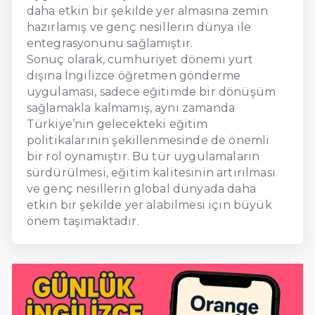
daha etkin bir şekilde yer almasına zemin
hazırlamış ve genç nesillerin dünya ile
entegrasyonunu sağlamıştır.
Sonuç olarak, cumhuriyet dönemi yurt
dışına İngilizce öğretmen gönderme
uygulaması, sadece eğitimde bir dönüşüm
sağlamakla kalmamış, aynı zamanda
Türkiye’nin gelecekteki eğitim
politikalarının şekillenmesinde de önemli
bir rol oynamıştır. Bu tür uygulamaların
sürdürülmesi, eğitim kalitesinin artırılması
ve genç nesillerin global dünyada daha
etkin bir şekilde yer alabilmesi için büyük
önem taşımaktadır.