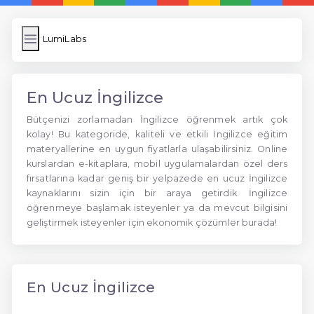
LumiLabs
En Ucuz İngilizce
Bütçenizi zorlamadan İngilizce öğrenmek artık çok
kolay! Bu kategoride, kaliteli ve etkili İngilizce eğitim
materyallerine en uygun fiyatlarla ulaşabilirsiniz. Online
kurslardan e-kitaplara, mobil uygulamalardan özel ders
fırsatlarına kadar geniş bir yelpazede en ucuz İngilizce
kaynaklarını sizin için bir araya getirdik. İngilizce
öğrenmeye başlamak isteyenler ya da mevcut bilgisini
geliştirmek isteyenler için ekonomik çözümler burada!
En Ucuz İngilizce