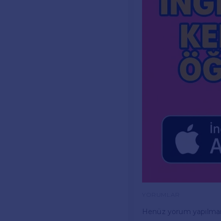
YORUMLAR
Henüz yorum yapılma